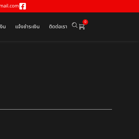
mail.com
0
เงิน
แจ้งชำระเงิน
ติดต่อเรา