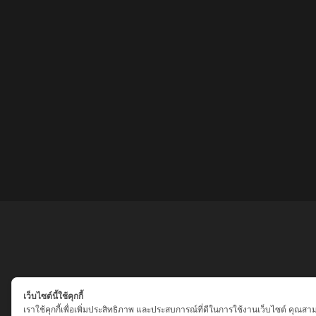
เว็บไซต์นี้ใช้คุกกี้
เราใช้คุกกี้เพื่อเพิ่มประสิทธิภาพ และประสบการณ์ที่ดีในการใช้งานเว็บไซต์ คุณสา