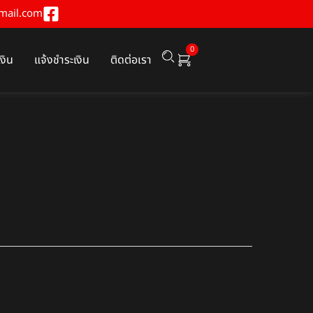
mail.com
0
เงิน
แจ้งชำระเงิน
ติดต่อเรา