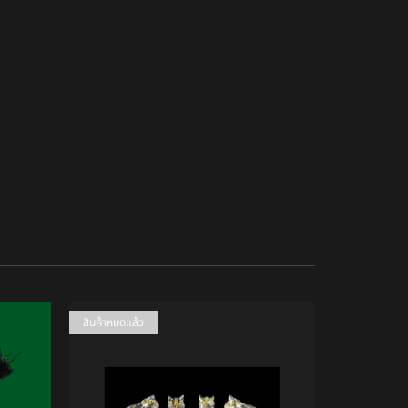
สินค้าหมดแล้ว