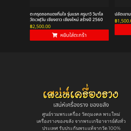
ินยวง
ตะกรุดถอกแดงทิ่มใจ รุ่นแรก ครูบาวิ วิมาโล
ปลัดเขา
วัดเวฬุวัน เชียงดาว เชียงใหม่ สร้างปี 2560
฿
1,500.
฿
2,500.00
หยิบใส่ตะกร้า
เสน่ห์เครื่องราง ของขลัง
ศูนย์รวมพระเครื่อง วัตถุมงคล พระใหม่
เครื่องรางของขลัง จากพระเกจิอาจารย์ดังทั่ว
ประเทศ รับประกันพระแท้จากวัด 100%