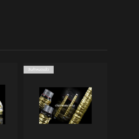
สินค้าหมดแล้ว