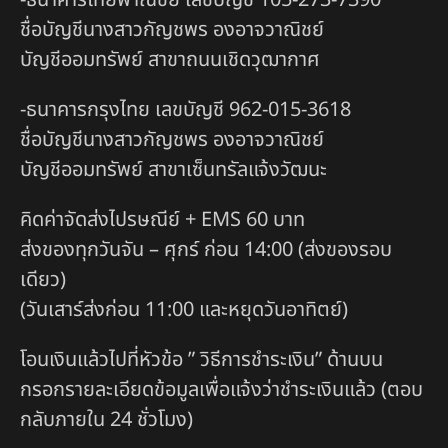
ชื่อบัญชีนางสาวกัญชพร องอาจวาณิชย์
บัญชีออมทรัพย์ สาขาถนนเชิดวุฒากาศ
-ธนาคารกรุงไทย เลขบัญชี 962-015-3618
ชื่อบัญชีนางสาวกัญชพร องอาจวาณิชย์
บัญชีออมทรัพย์ สาขาเซ็นทรัลแจ้งวัฒนะ
คิดค่าจัดส่งไปรษณีย์ + EMS 60 บาท
ส่งของทุกวันจัน – ศุกร์ ก่อน 14:00 (ส่งของรอบ
เดียว)
(วันเสาร์ส่งก่อน 11:00 และหยุดวันอาทิตย์)
โอนเงินแล้วไปที่หัวข้อ ” วิธีการชำระเงิน” ด้านบน
กรอกรายละเอียดข้อมูลเพื่อแจ้งว่าชำระเงินแล้ว (ตอบ
กลับภายใน 24 ชั่วโมง)