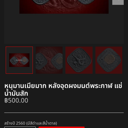
หนุมานเมียมาก หลังอุดผงมนต์พระกาฬ แช่
น้ำมันสัก
฿
500.00
สร้างปี 2560 (มีสีดำและสีน้ำตาล)