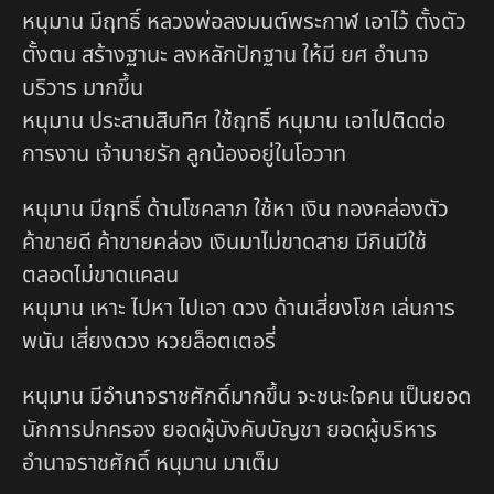
หนุมาน มีฤทธิ์ หลวงพ่อลงมนต์พระกาฬ เอาไว้ ตั้งตัว
ตั้งตน สร้างฐานะ ลงหลักปักฐาน ให้มี ยศ อำนาจ
บริวาร มากขึ้น
หนุมาน ประสานสิบทิศ ใช้ฤทธิ์ หนุมาน เอาไปติดต่อ
การงาน เจ้านายรัก ลูกน้องอยู่ในโอวาท
หนุมาน มีฤทธิ์ ด้านโชคลาภ ใช้หา เงิน ทองคล่องตัว
ค้าขายดี ค้าขายคล่อง เงินมาไม่ขาดสาย มีกินมีใช้
ตลอดไม่ขาดแคลน
หนุมาน เหาะ ไปหา ไปเอา ดวง ด้านเสี่ยงโชค เล่นการ
พนัน เสี่ยงดวง หวยล็อตเตอรี่
หนุมาน มีอำนาจราชศักดิ์มากขึ้น จะชนะใจคน เป็นยอด
นักการปกครอง ยอดผู้บังคับบัญชา ยอดผู้บริหาร
อำนาจราชศักดิ์ หนุมาน มาเต็ม