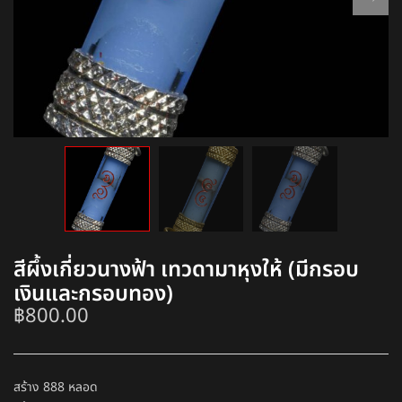
สีผึ้งเกี่ยวนางฟ้า เทวดามาหุงให้ (มีกรอบ
เงินและกรอบทอง)
฿
800.00
สร้าง 888 หลอด