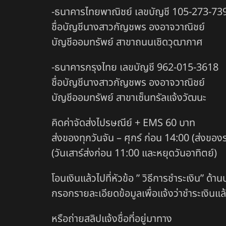
-ธนาคารไทยพาณิชย์ เลขบัญชี 105-273-73
ชื่อบัญชีนางสาวกัญชพร องอาจวาณิชย์
บัญชีออมทรัพย์ สาขาถนนเชิดวุฒากาศ
-ธนาคารกรุงไทย เลขบัญชี 962-015-3618
ชื่อบัญชีนางสาวกัญชพร องอาจวาณิชย์
บัญชีออมทรัพย์ สาขาเซ็นทรัลแจ้งวัฒนะ
คิดค่าจัดส่งไปรษณีย์ + EMS 60 บาท
ส่งของทุกวันจัน – ศุกร์ ก่อน 14:00 (ส่งของ
(วันเสาร์ส่งก่อน 11:00 และหยุดวันอาทิตย์)
โอนเงินแล้วไปที่หัวข้อ ” วิธีการชำระเงิน” ด้า
กรอกรายละเอียดข้อมูลเพื่อแจ้งว่าชำระเงินแล
หรือถ่ายสลิปแจ้งชื่อที่อยู่มาทาง