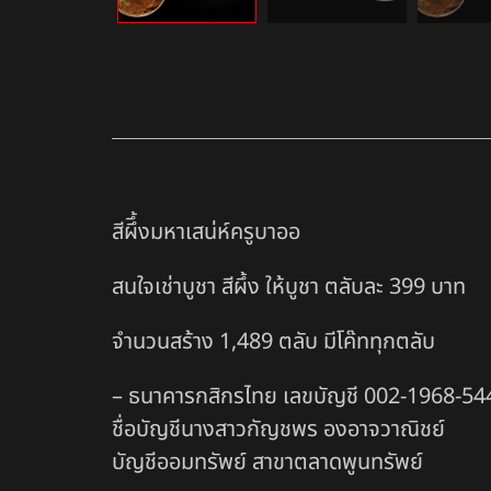
สีผึึ้งมหาเสน่ห์ครูบาออ
สนใจเช่าบูชา สีผึ้ง ให้บูชา ตลับละ 399 บาท
จำนวนสร้าง 1,489 ตลับ มีโค๊ททุกตลับ
– ธนาคารกสิกรไทย เลขบัญชี 002-1968-54
ชื่อบัญชีนางสาวกัญชพร องอาจวาณิชย์
บัญชีออมทรัพย์ สาขาตลาดพูนทรัพย์