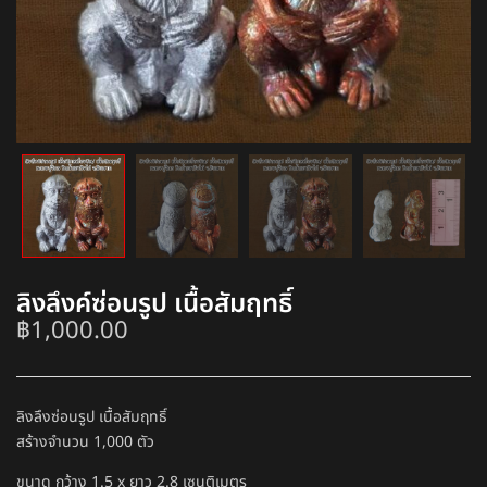
ลิงลึงค์ซ่อนรูป เนื้อสัมฤทธิ์
฿
1,000.00
ลิงลึงซ่อนรูป เนื้อสัมฤทธิ์
สร้างจำนวน 1,000 ตัว
ขนาด กว้าง 1.5 x ยาว 2.8 เซนติเมตร