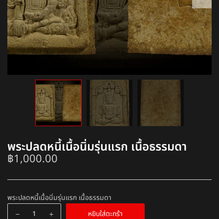
พระปลดหนี้เนื้อนิ่มรุ่นแรก เนื้อธรรมดา
฿
1,000.00
พระปลดหนี้เนื้อนิ่มรุ่นแรก เนื้อธรรมดา
หยิบใส่ตะกร้า