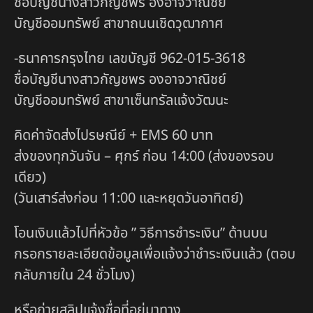
ชื่อบัญชีนางสาวกัญชพร องอาจวาณิชย์
บัญชีออมทรัพย์ สาขาถนนเชิดวุฒากาศ
-ธนาคารกรุงไทย เลขบัญชี 962-015-3618
ชื่อบัญชีนางสาวกัญชพร องอาจวาณิชย์
บัญชีออมทรัพย์ สาขาเซ็นทรัลแจ้งวัฒนะ
คิดค่าจัดส่งไปรษณีย์ + EMS 60 บาท
ส่งของทุกวันจัน – ศุกร์ ก่อน 14:00 (ส่งของรอบ
เดียว)
(วันเสาร์ส่งก่อน 11:00 และหยุดวันอาทิตย์)
โอนเงินแล้วไปที่หัวข้อ ” วิธีการชำระเงิน” ด้านบน
กรอกรายละเอียดข้อมูลเพื่อแจ้งว่าชำระเงินแล้ว (ตอบ
กลับภายใน 24 ชั่วโมง)
หรือถ่ายสลิปแจ้งชื่อที่อยู่มาทาง