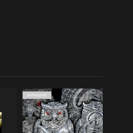
สินค้าหมดแล้ว
สินค้าหมดแล้ว