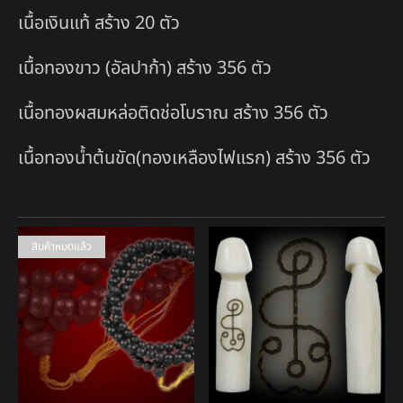
เนื้อเงินแท้ สร้าง 20 ตัว
เนื้อทองขาว (อัลปาก้า) สร้าง 356 ตัว
เนื้อทองผสมหล่อติดช่อโบราณ สร้าง 356 ตัว
เนื้อทองน้ำต้นขัด(ทองเหลืองไฟแรก) สร้าง 356 ตัว
สินค้าหมดแล้ว