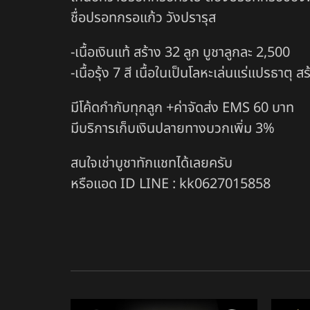
ชื่อปรอทกรอแก้ว วังปรารุส
-เนื้อเงินแท้ สร้าง 32 ลูก บูชาลูกละ 2,500
-เนื้อรุ้ง 7 สี เนื้อในเป็นโลหะเล่นแร่แปรธาตุ 
มีโค้ดกำกับทุกลูก +ค่าจัดส่ง EMS 60 บาท
มีบริการเก็บเงินปลายทางบวกเพิ่ม 3%
สนใจเช่าบูชาทักแชทได้เลยครับ
หรือแอด ID LINE : kk0627015858