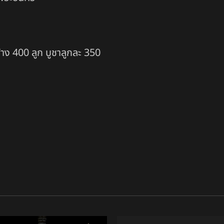
สร้าง 400 ลูก บูชาลูกละ 350