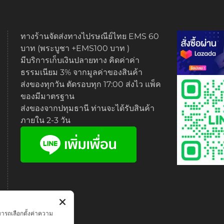
ทางร้านจัดส่งทางไปรษณีย์ไทย EMS 60
บาท (พระบูชา +EMS100 บาท )
มีบริการเก็บเงินปลายทาง คิดค่าค่า
ธรรมเนียม 3% จากมูลค่าของสินค้า
ส่งของทุกวัน ตัดรอบทุก 17:00 ส่งไว แพ็ค
ของมีมาตรฐาน
ส่งของจากปทุมธานี ท่านจะได้รับสินค้า
ภายใน 2-3 วัน
มารถเลือกตั้งค่าความ