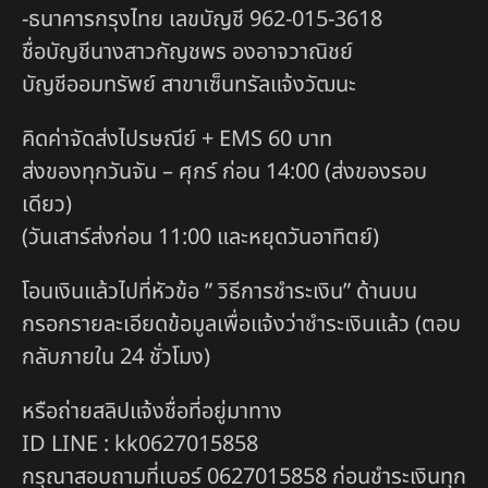
-ธนาคารกรุงไทย เลขบัญชี 962-015-3618
ชื่อบัญชีนางสาวกัญชพร องอาจวาณิชย์
บัญชีออมทรัพย์ สาขาเซ็นทรัลแจ้งวัฒนะ
คิดค่าจัดส่งไปรษณีย์ + EMS 60 บาท
ส่งของทุกวันจัน – ศุกร์ ก่อน 14:00 (ส่งของรอบ
เดียว)
(วันเสาร์ส่งก่อน 11:00 และหยุดวันอาทิตย์)
โอนเงินแล้วไปที่หัวข้อ ” วิธีการชำระเงิน” ด้านบน
กรอกรายละเอียดข้อมูลเพื่อแจ้งว่าชำระเงินแล้ว (ตอบ
กลับภายใน 24 ชั่วโมง)
หรือถ่ายสลิปแจ้งชื่อที่อยู่มาทาง
ID LINE : kk0627015858
กรุณาสอบถามที่เบอร์ 0627015858 ก่อนชำระเงินทุก