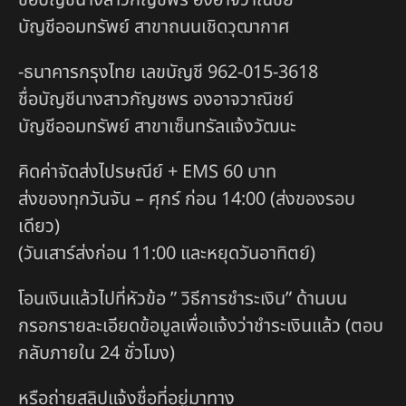
บัญชีออมทรัพย์ สาขาถนนเชิดวุฒากาศ
-ธนาคารกรุงไทย เลขบัญชี 962-015-3618
ชื่อบัญชีนางสาวกัญชพร องอาจวาณิชย์
บัญชีออมทรัพย์ สาขาเซ็นทรัลแจ้งวัฒนะ
คิดค่าจัดส่งไปรษณีย์ + EMS 60 บาท
ส่งของทุกวันจัน – ศุกร์ ก่อน 14:00 (ส่งของรอบ
เดียว)
(วันเสาร์ส่งก่อน 11:00 และหยุดวันอาทิตย์)
โอนเงินแล้วไปที่หัวข้อ ” วิธีการชำระเงิน” ด้านบน
กรอกรายละเอียดข้อมูลเพื่อแจ้งว่าชำระเงินแล้ว (ตอบ
กลับภายใน 24 ชั่วโมง)
หรือถ่ายสลิปแจ้งชื่อที่อยู่มาทาง