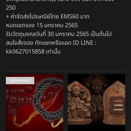
250
+ ค่าจัดส่งไปรษณีย์ไทย EMS60 บาท
หมดเขตจอง 15 มกราคม 2565
รับวัตถุมงคลวันที่ 30 มกราคม 2565 เป็นต้นไป
สนใจสั่งจอง ทักแชทหรือแอด ID LINE :
kk0627015858 เท่านั้น
สินค้าหมดแล้ว