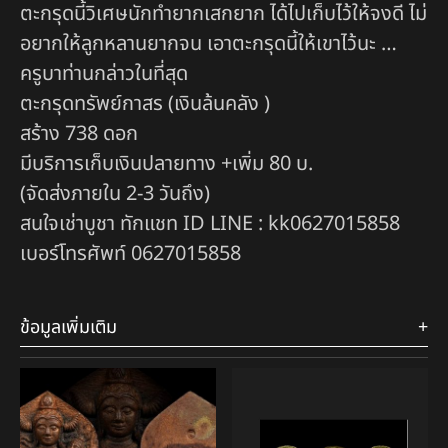
ตะกรุดนี้วิเศษนักทำยากเสกยาก ได้ไปเก็บไว้ให้จงดี ไม่
อยากให้ลูกหลานยากจน เอาตะกรุดนี้ให้เขาไว้นะ …
ครูบาท่านกล่าวในที่สุด
ตะกรุดทรัพย์กาสร (เงินล้นคลัง )
สร้าง 738 ดอก
มีบริการเก็บเงินปลายทาง +เพิ่ม 80 บ.
(จัดส่งภายใน 2-3 วันถึง)
สนใจเช่าบูชา ทักแชท ID LINE : kk0627015858
เบอร์โทรศัพท์ 0627015858
ข้อมูลเพิ่มเติม