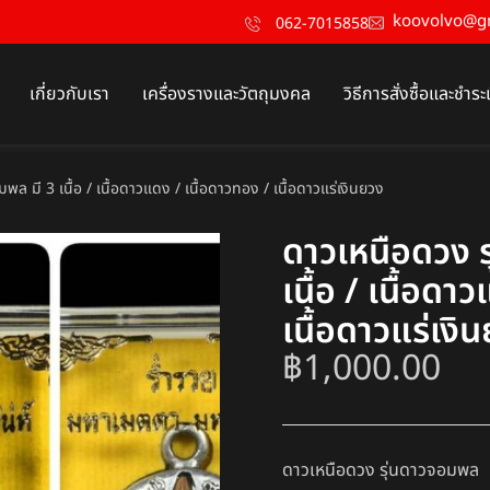
koovolvo@g
062-7015858
เกี่ยวกับเรา
เครื่องรางและวัตถุมงคล
วิธีการสั่งซื้อและชำระ
ล มี 3 เนื้อ / เนื้อดาวแดง / เนื้อดาวทอง / เนื้อดาวแร่เงินยวง
ดาวเหนือดวง ร
เนื้อ / เนื้อดา
เนื้อดาวแร่เงิ
฿
1,000.00
ดาวเหนือดวง รุ่นดาวจอมพล