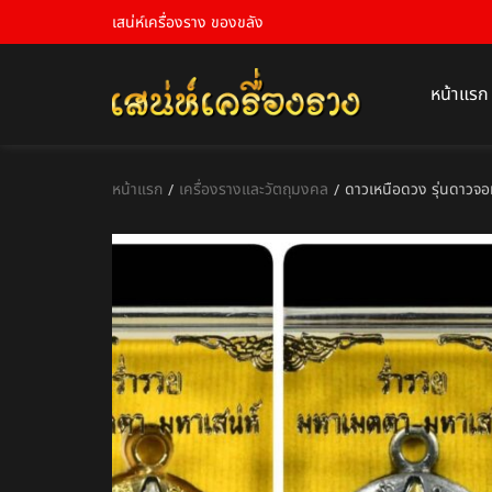
เสน่ห์เครื่องราง ของขลัง
หน้าแรก
หน้าแรก
เครื่องรางและวัตถุมงคล
ดาวเหนือดวง รุ่นดาวจอมพ
/
/