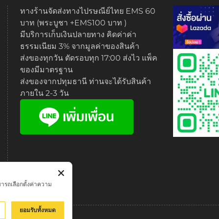
ทางร้านจัดส่งทางไปรษณีย์ไทย EMS 60
บาท (พระบูชา +EMS100 บาท )
มีบริการเก็บเงินปลายทาง คิดค่าค่า
ธรรมเนียม 3% จากมูลค่าของสินค้า
ส่งของทุกวัน ตัดรอบทุก 17:00 ส่งไว แพ็ค
ของมีมาตรฐาน
ส่งของจากปทุมธานี ท่านจะได้รับสินค้า
ภายใน 2-3 วัน
มารถเลือกตั้งค่าความ
ยอมรับทั้งหมด
Policy