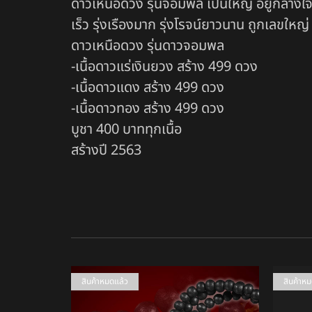
ดาวเหนือดวง รุ่นจอมพล เป็นใหญ่ อยู่กลางใจ
เร็ว รุ่งเรืองมาก รุ่งโรจน์ยาวนาน ถูกเลขใหญ
ดาวเหนือดวง รุ่นดาวจอมพล
-เนื้อดาวแร่เงินยวง สร้าง 499 ดวง
-เนื้อดาวแดง สร้าง 499 ดวง
-เนื้อดาวทอง สร้าง 499 ดวง
บูชา 400 บาททุกเนื้อ
สร้างปี 2563
สินค้าหมดแล้ว
สินค้าห