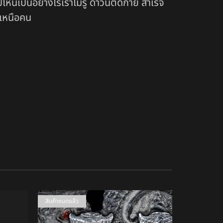
เป็นอย่างไรเราไม่รู้ ดาวนี้ติดกาย สำเร็จ
 เหนือคน
สินค้าหมดแล้ว