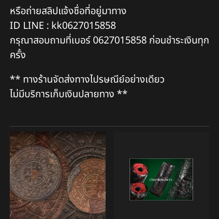
หรือถ่ายสลิปแจ้งชื่อที่อยู่มาทาง
ID LINE : kk0627015858
กรุณาสอบถามที่เบอร์ 0627015858 ก่อนชำระเงินทุก
ครั้ง
** ทางร้านจัดส่งทางไปรษณีย์อย่างเดียว
ไม่มีบริการเก็บเงินปลายทาง **