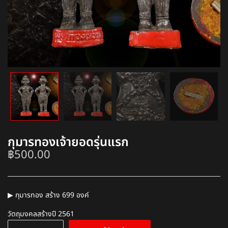
กุมารทองเจ้ายอดรุ่นแรก
฿
500.00
▶
กุมารทอง สร้าง 699 องค์
วัตถุมงคลสร้างปี 2561