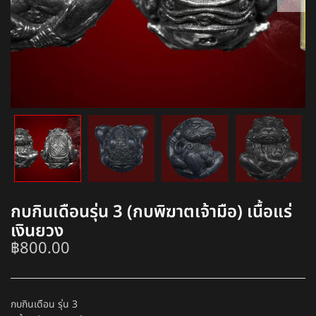
กบกินเดือนรุ่น 3 (กบพิฆาตเจ้ามือ) เนื้อแร่
เงินยวง
฿
800.00
กบกินเดือน รุ่น 3