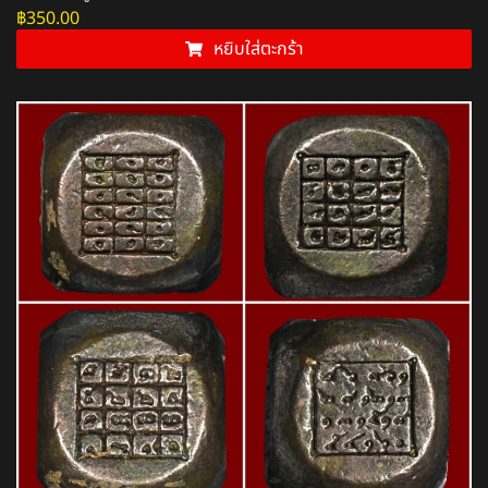
฿
350.00
หยิบใส่ตะกร้า