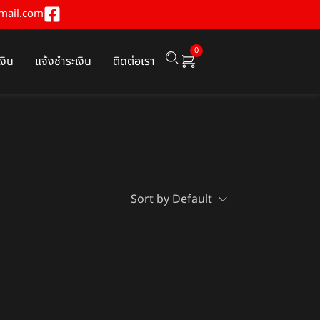
mail.com
0
เงิน
แจ้งชำระเงิน
ติดต่อเรา
Sort by Default