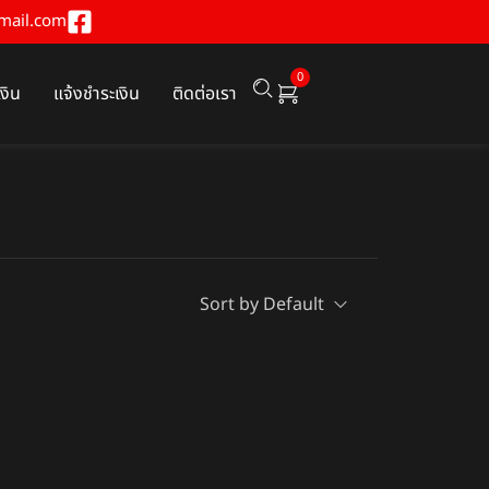
mail.com
0
เงิน
แจ้งชำระเงิน
ติดต่อเรา
Sort by Default