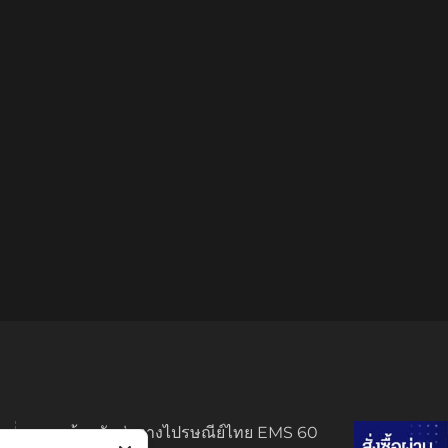
ทางร้านจัดส่งทางไปรษณีย์ไทย EMS 60