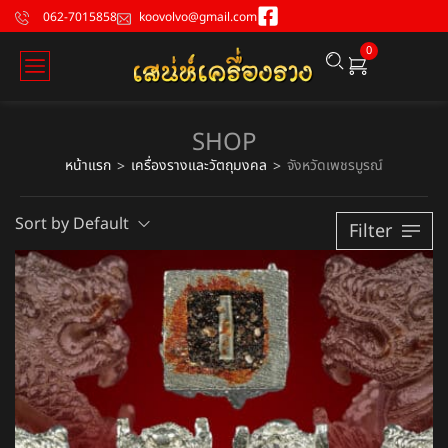
062-7015858
koovolvo@gmail.com
0
SHOP
หน้าแรก
เครื่องรางและวัตถุมงคล
จังหวัดเพชรบูรณ์
>
>
Sort by Default
Filter