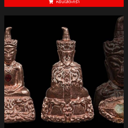
หยิบใส่ตะกร้า