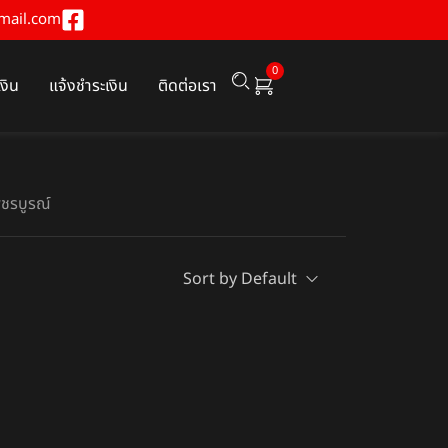
mail.com
0
เงิน
แจ้งชำระเงิน
ติดต่อเรา
เพชรบูรณ์
Sort by Default