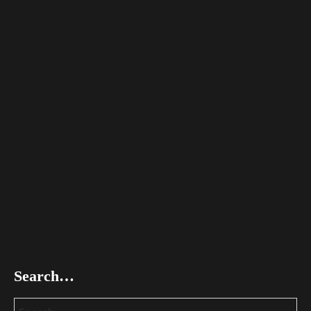
Search…