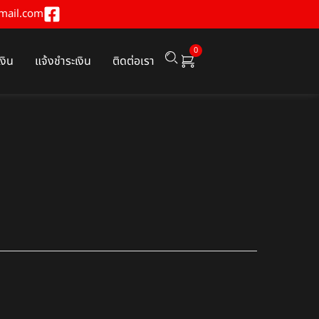
mail.com
0
เงิน
แจ้งชำระเงิน
ติดต่อเรา