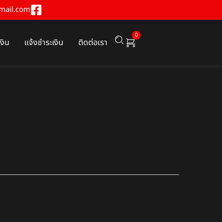
mail.com
0
เงิน
แจ้งชำระเงิน
ติดต่อเรา