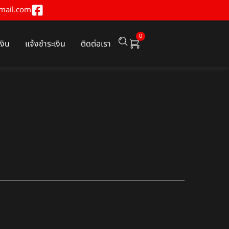
mail.com
0
เงิน
แจ้งชำระเงิน
ติดต่อเรา