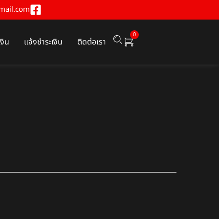
mail.com
0
เงิน
แจ้งชำระเงิน
ติดต่อเรา