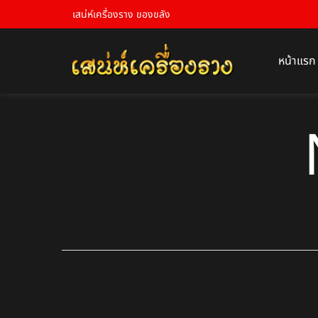
เสน่ห์เครื่องราง ของขลัง
หน้าแรก