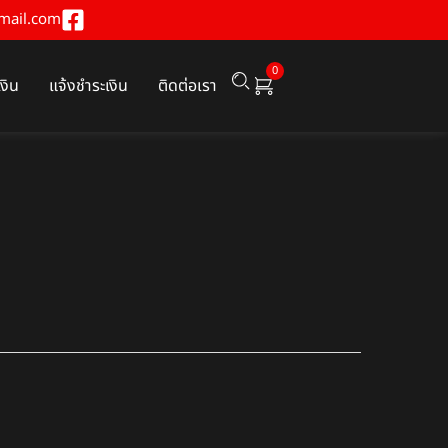
mail.com
0
เงิน
แจ้งชำระเงิน
ติดต่อเรา