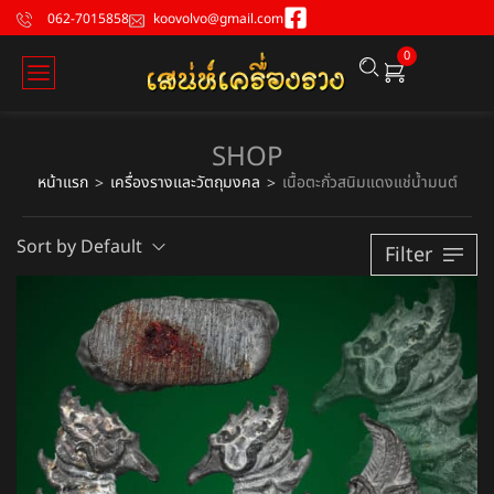
062-7015858
koovolvo@gmail.com
0
SHOP
หน้าแรก
เครื่องรางและวัตถุมงคล
เนื้อตะกั่วสนิมแดงแช่น้ำมนต์
>
>
Sort by Default
Filter