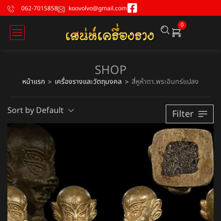
062-7015858
koovolvo@gmail.com
0
SHOP
หน้าแรก
เครื่องรางและวัตถุมงคล
สี่หูห้าตา.พระอินทร์แปลง
>
>
Sort by Default
Filter