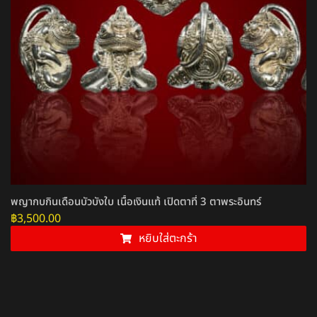
พญากบกินเดือนบัวบังใบ เนื้อเงินแท้ เปิดตาที่ 3 ตาพระอินทร์
฿
3,500.00
หยิบใส่ตะกร้า