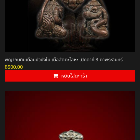
พญากบกินเดือนบัวบังใบ เนื้อสัตตะโลหะ เปิดตาที่ 3 ตาพระอินทร์
฿
500.00
หยิบใส่ตะกร้า