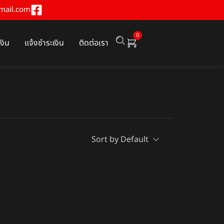
mail.com
0
เงิน
แจ้งชำระเงิน
ติดต่อเรา
Sort by Default