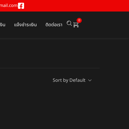
mail.com
0
เงิน
แจ้งชำระเงิน
ติดต่อเรา
Sort by Default