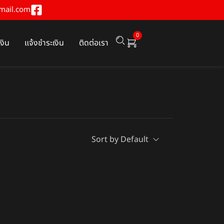
mail.com
0
เงิน
แจ้งชำระเงิน
ติดต่อเรา
Sort by Default