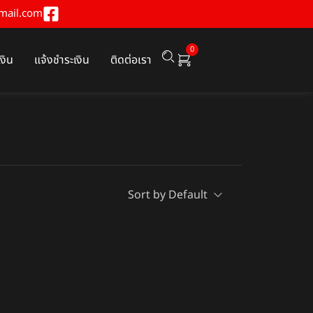
mail.com
0
เงิน
แจ้งชำระเงิน
ติดต่อเรา
Sort by Default