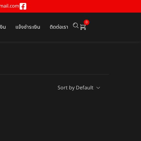
mail.com
0
เงิน
แจ้งชำระเงิน
ติดต่อเรา
Sort by Default