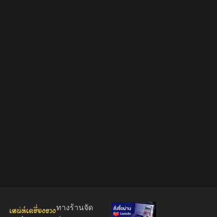
ทางร้านจัด