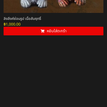
ลิงลึงค์ซ่อนรูป เนื้อสัมฤทธิ์
฿
1,000.00
หยิบใส่ตะกร้า