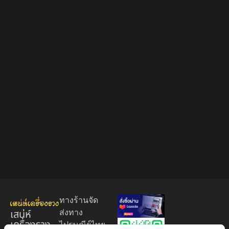
ทางร้านจัด
เสน่ห์
ส่งทาง
เครื่องราง
ไปรษณีย์ไทย