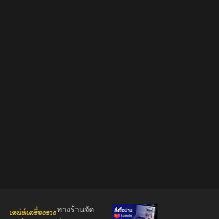
ทางร้านจัด