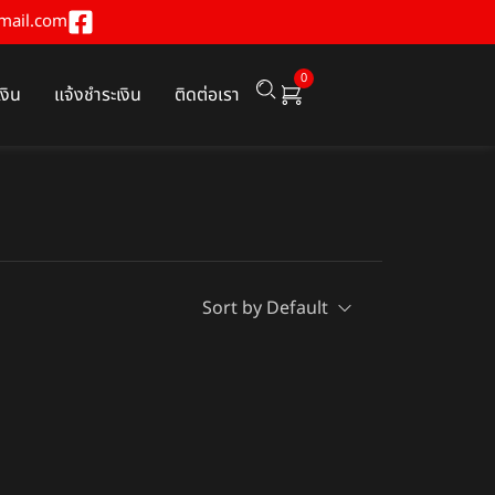
mail.com
0
เงิน
แจ้งชำระเงิน
ติดต่อเรา
Sort by Default