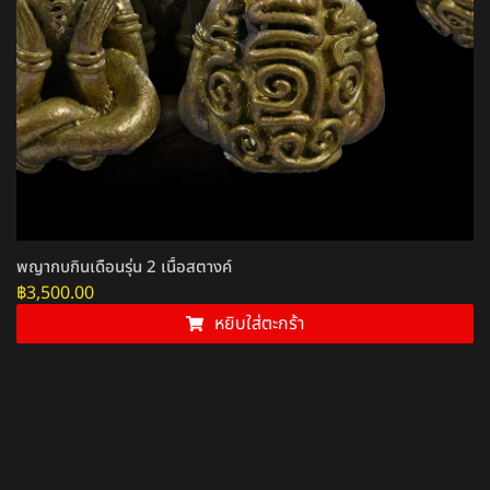
พญากบกินเดือนรุ่น 2 เนื้อสตางค์
฿
3,500.00
หยิบใส่ตะกร้า