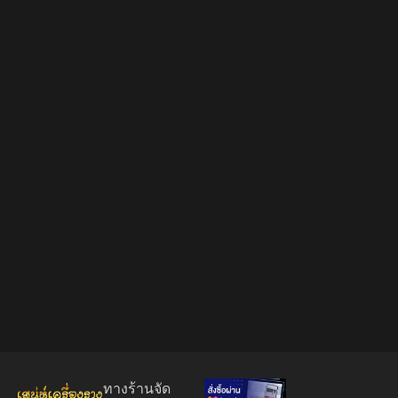
ทางร้านจัด