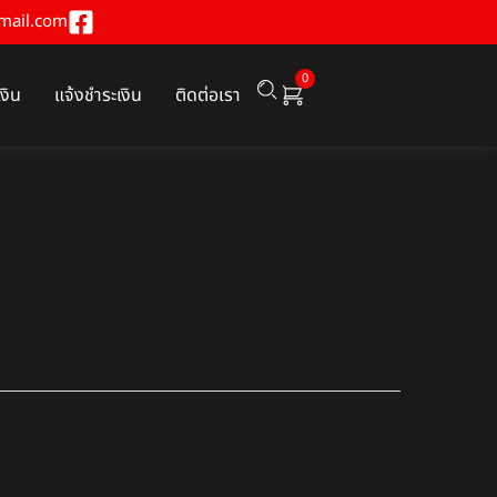
mail.com
0
เงิน
แจ้งชำระเงิน
ติดต่อเรา