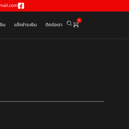
mail.com
0
เงิน
แจ้งชำระเงิน
ติดต่อเรา